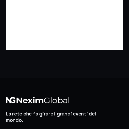
La rete che fa girare i grandi eventi del
mondo.