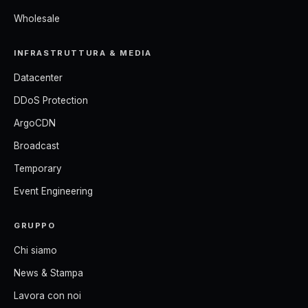
Wholesale
INFRASTRUTTURA & MEDIA
Datacenter
DDoS Protection
ArgoCDN
Broadcast
Temporary
Event Engineering
GRUPPO
Chi siamo
News & Stampa
Lavora con noi