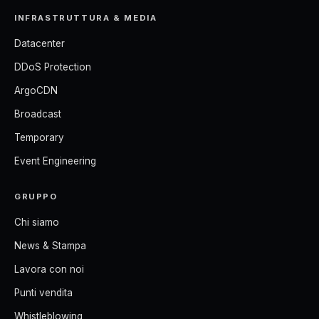
INFRASTRUTTURA & MEDIA
Datacenter
DDoS Protection
ArgoCDN
Broadcast
Temporary
Event Engineering
GRUPPO
Chi siamo
News & Stampa
Lavora con noi
Punti vendita
Whistleblowing