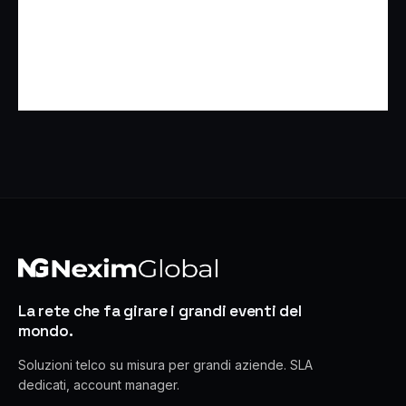
La rete che fa girare i grandi eventi del
mondo.
Soluzioni telco su misura per grandi aziende. SLA
dedicati, account manager.