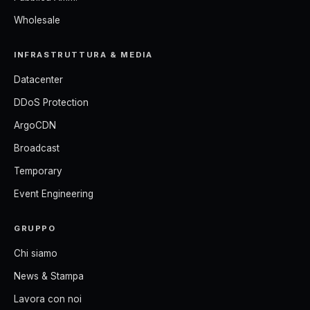
Wholesale
INFRASTRUTTURA & MEDIA
Datacenter
DDoS Protection
ArgoCDN
Broadcast
Temporary
Event Engineering
GRUPPO
Chi siamo
News & Stampa
Lavora con noi