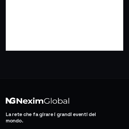
La rete che fa girare i grandi eventi del
mondo.