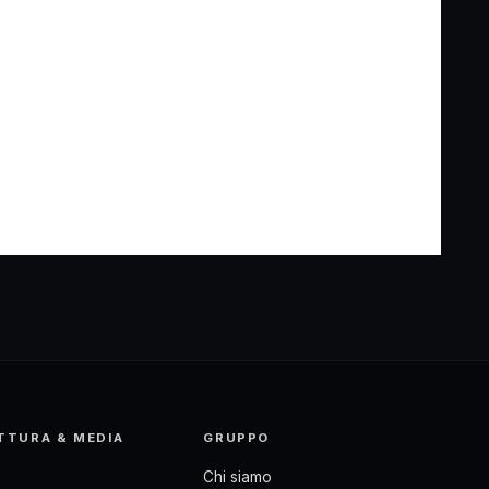
TTURA & MEDIA
GRUPPO
Chi siamo