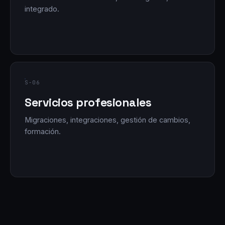
integrado.
S-06
Servicios profesionales
Migraciones, integraciones, gestión de cambios,
formación.