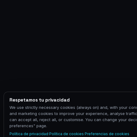
Respetamos tu privacidad
We use strictly necessary cookies (always on) and, with your conse
and marketing cookies to improve your experience, analyse traffi
can accept all, reject all, or customise. You can change your deci
preferences" page.
Política de privacidad
·
Política de cookies
·
Preferencias de cookies