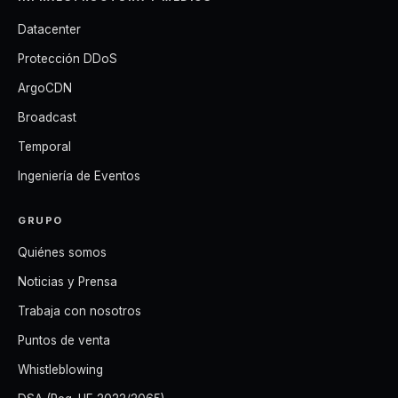
Datacenter
Protección DDoS
ArgoCDN
Broadcast
Temporal
Ingeniería de Eventos
GRUPO
Quiénes somos
Noticias y Prensa
Trabaja con nosotros
Puntos de venta
Whistleblowing