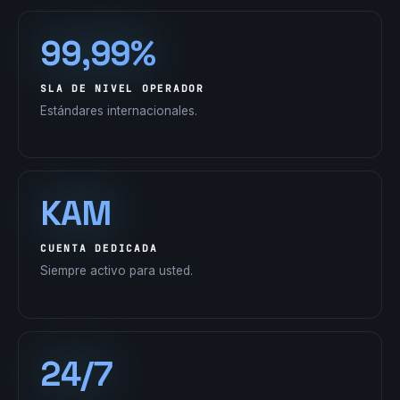
99,99%
SLA DE NIVEL OPERADOR
Estándares internacionales.
KAM
CUENTA DEDICADA
Siempre activo para usted.
24/7