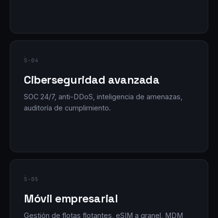
S-04
Ciberseguridad avanzada
SOC 24/7, anti-DDoS, inteligencia de amenazas,
auditoría de cumplimiento.
S-05
Móvil empresarial
Gestión de flotas flotantes, eSIM a granel, MDM