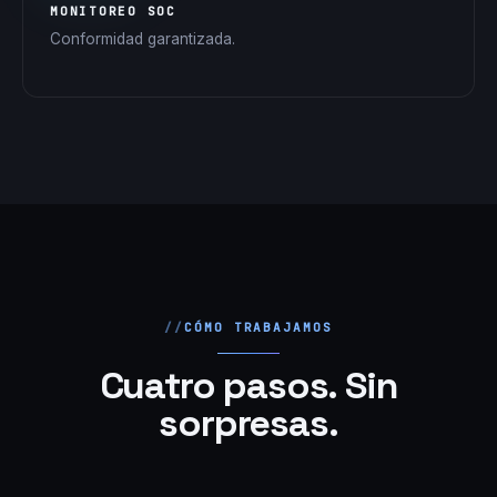
MONITOREO SOC
Conformidad garantizada.
CÓMO TRABAJAMOS
Cuatro pasos. Sin
sorpresas.