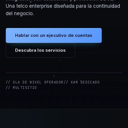
Una telco enterprise diseñada para la continuidad
del negocio.
Hablar con un ejecutivo de cuentas
Descubra los servicios
// SLA DE NIVEL OPERADOR
// KAM DEDICADO
// MULTISITIO