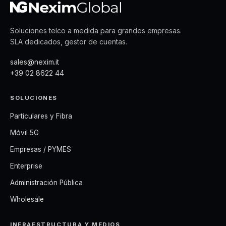
Soluciones telco a medida para grandes empresas.
SLA dedicados, gestor de cuentas.
sales@nexim.it
+39 02 8622 44
SOLUCIONES
Particulares y Fibra
Móvil 5G
Empresas / PYMES
Enterprise
Administración Pública
Wholesale
INFRAESTRUCTURA Y MEDIOS