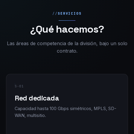
SERVICIOS
¿Qué hacemos?
Las áreas de competencia de la división, bajo un solo
contrato.
S-01
Red dedicada
Capacidad hasta 100 Gbps simétricos, MPLS, SD-
WAN, multisitio.