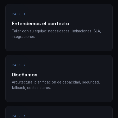
PASO 1
Entendemos el contexto
Taller con su equipo: necesidades, limitaciones, SLA,
integraciones.
PASO 2
Diseñamos
Arquitectura, planificación de capacidad, seguridad,
fallback, costes claros.
PASO 3