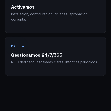
Activamos
Instalación, configuración, pruebas, aprobación
conjunta.
PASO 4
Gestionamos 24/7/365
NOC dedicado, escaladas claras, informes periódicos.