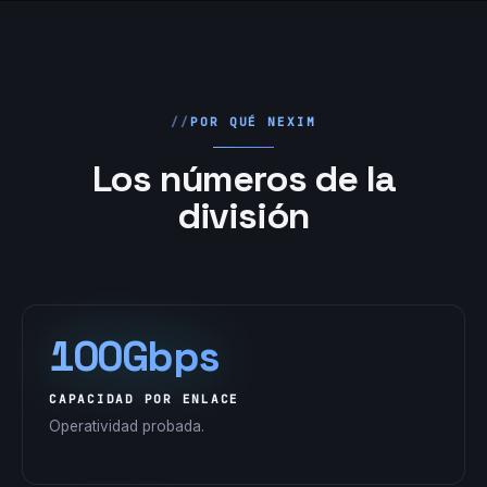
POR QUÉ NEXIM
Los números de la
división
100Gbps
CAPACIDAD POR ENLACE
Operatividad probada.