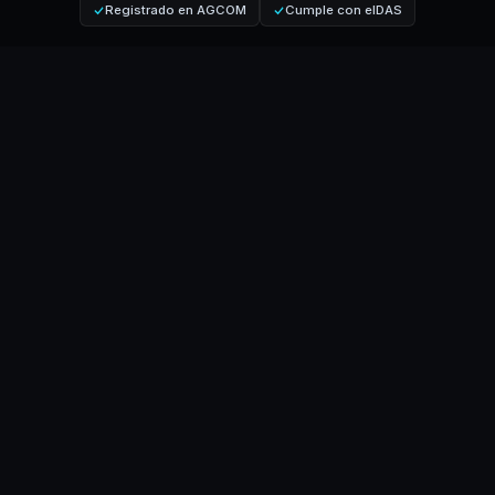
Registrado en AGCOM
Cumple con eIDAS